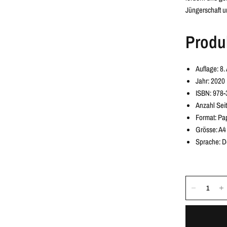
Jüngerschaft u
Produ
Auflage: 8
Jahr: 2020
ISBN: 978-
Anzahl Sei
Format: Pa
Grösse: A4
Sprache: D